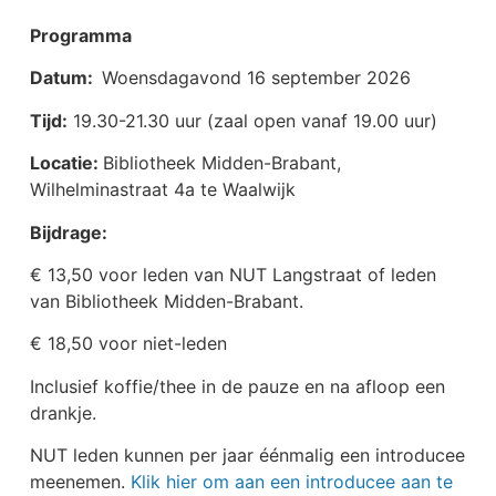
Programma
Datum:
Woensdagavond 16 september 2026
Tijd:
19.30-21.30 uur (zaal open vanaf 19.00 uur)
Locatie:
Bibliotheek Midden-Brabant,
Wilhelminastraat 4a te Waalwijk
Bijdrage:
€ 13,50 voor leden van NUT Langstraat of leden
van Bibliotheek Midden-Brabant.
€ 18,50 voor niet-leden
Inclusief koffie/thee in de pauze en na afloop een
drankje.
NUT leden kunnen per jaar éénmalig een introducee
meenemen.
Klik hier om aan een introducee aan te