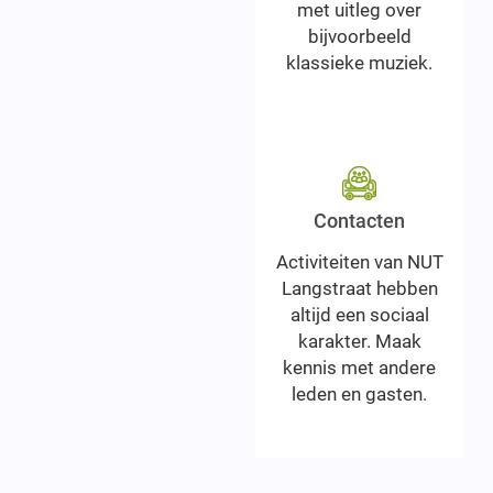
met uitleg over
bijvoorbeeld
klassieke muziek.
Contacten
Activiteiten van NUT
Langstraat hebben
altijd een sociaal
karakter. Maak
kennis met andere
leden en gasten.