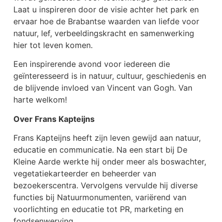
Laat u inspireren door de visie achter het park en
ervaar hoe de Brabantse waarden van liefde voor
natuur, lef, verbeeldingskracht en samenwerking
hier tot leven komen.
Een inspirerende avond voor iedereen die
geïnteresseerd is in natuur, cultuur, geschiedenis en
de blijvende invloed van Vincent van Gogh. Van
harte welkom!
Over Frans Kapteijns
Frans Kapteijns heeft zijn leven gewijd aan natuur,
educatie en communicatie. Na een start bij De
Kleine Aarde werkte hij onder meer als boswachter,
vegetatiekarteerder en beheerder van
bezoekerscentra. Vervolgens vervulde hij diverse
functies bij Natuurmonumenten, variërend van
voorlichting en educatie tot PR, marketing en
fondsenwerving.