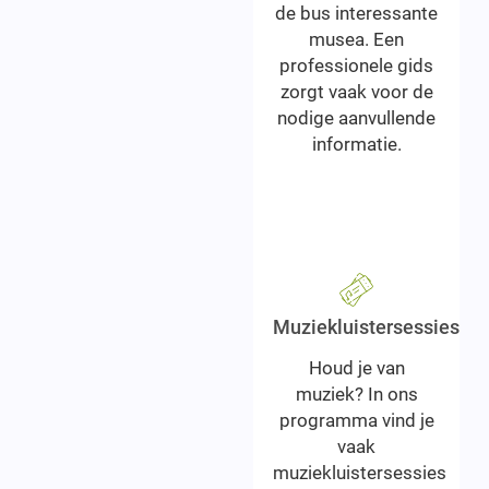
de bus interessante
musea. Een
professionele gids
zorgt vaak voor de
nodige aanvullende
informatie.
Muziekluistersessies
Houd je van
muziek? In ons
programma vind je
vaak
muziekluistersessies