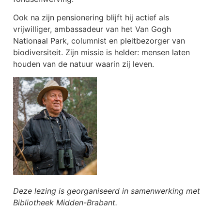
Ook na zijn pensionering blijft hij actief als
vrijwilliger, ambassadeur van het Van Gogh
Nationaal Park, columnist en pleitbezorger van
biodiversiteit. Zijn missie is helder: mensen laten
houden van de natuur waarin zij leven.
Deze lezing is georganiseerd in samenwerking met
Bibliotheek Midden-Brabant.