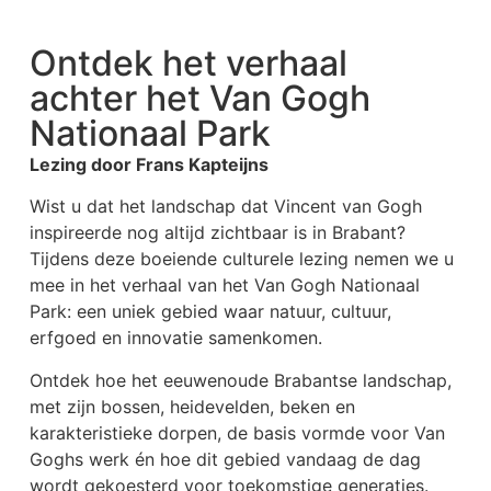
Ontdek het verhaal
achter het Van Gogh
Nationaal Park
Lezing door Frans Kapteijns
Wist u dat het landschap dat Vincent van Gogh
inspireerde nog altijd zichtbaar is in Brabant?
Tijdens deze boeiende culturele lezing nemen we u
mee in het verhaal van het Van Gogh Nationaal
Park: een uniek gebied waar natuur, cultuur,
erfgoed en innovatie samenkomen.
Ontdek hoe het eeuwenoude Brabantse landschap,
met zijn bossen, heidevelden, beken en
karakteristieke dorpen, de basis vormde voor Van
Goghs werk én hoe dit gebied vandaag de dag
wordt gekoesterd voor toekomstige generaties.