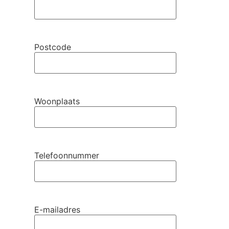
Postcode
Woonplaats
Telefoonnummer
E-mailadres