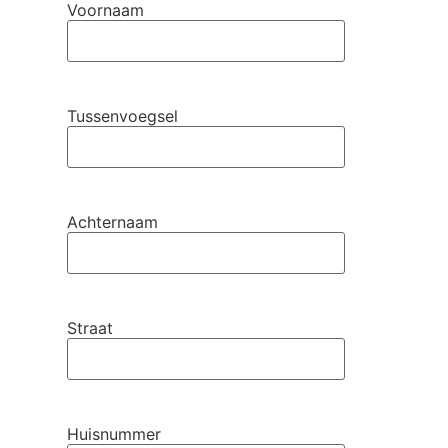
Voornaam
Tussenvoegsel
Achternaam
Straat
Huisnummer