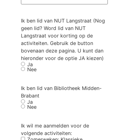
Ik ben lid van NUT Langstraat (Nog
geen lid? Word lid van NUT
Langstraat voor korting op de
activiteiten. Gebruik de button
bovenaan deze pagina. U kunt dan
hieronder voor de optie JA kiezen)
Ja
Nee
Ik ben lid van Bibliotheek Midden-
Brabant
Ja
Nee
Ik wil me aanmelden voor de
volgende activiteiten:
Zomerweken: Klassieke