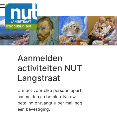
Lid worden
Aanmelden
activiteiten NUT
Langstraat
U moet voor elke persoon apart
aanmelden en betalen. Na uw
betaling ontvangt u per mail nog
een bevestiging.