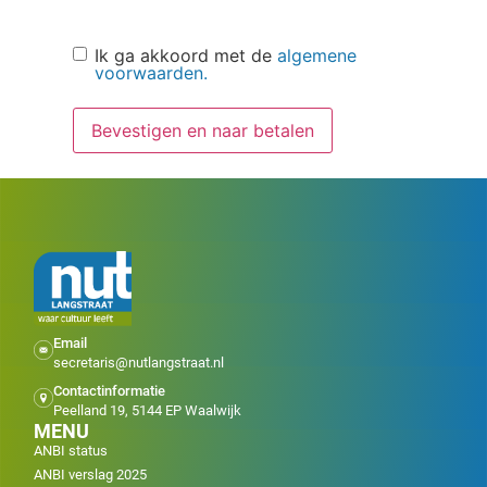
Akkoord
Ik ga akkoord met de
algemene
voorwaarden.
Bevestigen en naar betalen
Email
secretaris@nutlangstraat.nl
Contactinformatie
Peelland 19, 5144 EP Waalwijk
MENU
ANBI status
ANBI verslag 2025