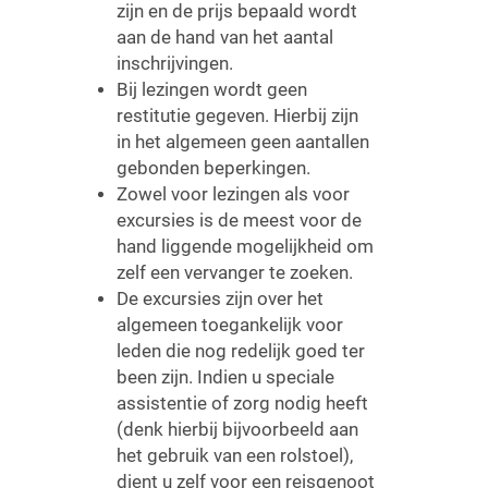
zijn en de prijs bepaald wordt
aan de hand van het aantal
inschrijvingen.
Bij lezingen wordt geen
restitutie gegeven. Hierbij zijn
in het algemeen geen aantallen
gebonden beperkingen.
Zowel voor lezingen als voor
excursies is de meest voor de
hand liggende mogelijkheid om
zelf een vervanger te zoeken.
De excursies zijn over het
algemeen toegankelijk voor
leden die nog redelijk goed ter
been zijn. Indien u speciale
assistentie of zorg nodig heeft
(denk hierbij bijvoorbeeld aan
het gebruik van een rolstoel),
dient u zelf voor een reisgenoot