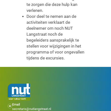
te zorgen die deze hulp kan
v
erlenen.
Door deel te nemen aan de
activiteiten verklaart de
deelnemer om noch NUT
Langstraat noch de
begeleiders aansprakelijk te
stellen voor wijzigingen in het
programma of voor ongevallen
tijdens de excursies.
Email
secretaris@nutlangstraat.nl