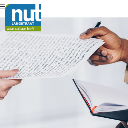
Lid worden