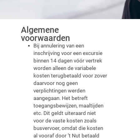
Algemene
voorwaarden
Bij annulering van een
inschrijving voor een excursie
binnen 14 dagen vóór vertrek
worden alleen de variabele
kosten terugbetaald voor zover
daarvoor nog geen
verplichtingen werden
aangegaan. Het betreft
toegangsbewijzen, maaltijden
etc. Dit geldt uiteraard niet
voor de vaste kosten zoals
busvervoer, omdat die kosten
al vooraf door ’t Nut betaald